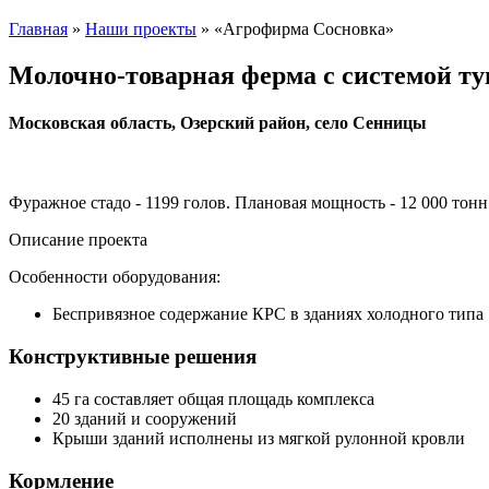
Главная
»
Наши проекты
»
«Агрофирма Сосновка»
Молочно-товарная ферма с системой т
Московская область, Озерский район, село Сенницы
Фуражное стадо - 1199 голов. Плановая мощность - 12 000 тонн
Описание проекта
Особенности оборудования:
Беспривязное содержание КРС в зданиях холодного типа
Конструктивные решения
45 га составляет общая площадь комплекса
20 зданий и сооружений
Крыши зданий исполнены из мягкой рулонной кровли
Кормление