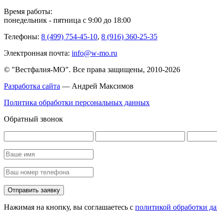
Время работы:
понедельник - пятница с 9:00 до 18:00
Телефоны:
8 (499) 754-45-10
,
8 (916) 360-25-35
Электронная почта:
info@w-mo.ru
© "Вестфалия-МО". Все права защищены, 2010-2026
Разработка сайта
— Андрей Максимов
Политика обработки персональных данных
Обратный звонок
Нажимая на кнопку, вы соглашаетесь с
политикой обработки д