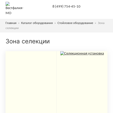
8 (499) 754-45-10
Главная
»
Каталог оборудования
»
Стойловое оборудование
»
Зона
селекции
Зона селекции