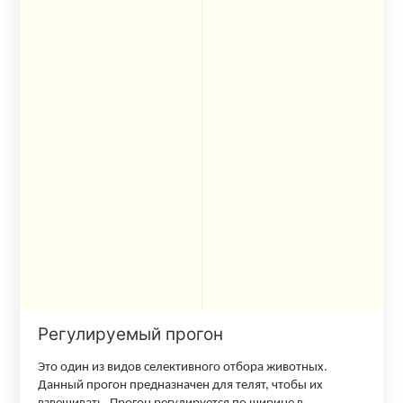
Регулируемый прогон
Это один из видов селективного отбора животных.
Данный прогон предназначен для телят, чтобы их