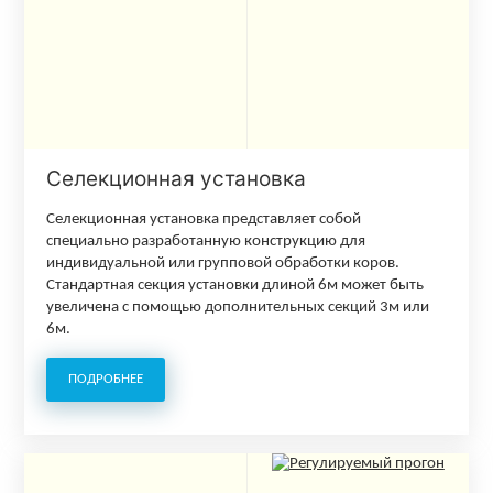
Селекционная установка
Селекционная установка представляет собой
специально разработанную конструкцию для
индивидуальной или групповой обработки коров.
Стандартная секция установки длиной 6м может быть
увеличена с помощью дополнительных секций 3м или
6м.
ПОДРОБНЕЕ