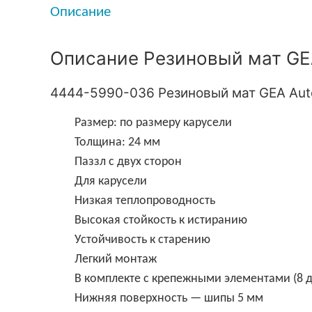
Описание
Описание Резиновый мат GEA
4444-5990-036 Резиновый мат GEA Auto
Размер: по размеру карусели
Толщина: 24 мм
Паззл с двух сторон
Для карусели
Низкая теплопроводность
Высокая стойкость к истиранию
Устойчивость к старению
Легкий монтаж
В комплекте с крепежными элементами (8 д
Нижняя поверхность — шипы 5 мм