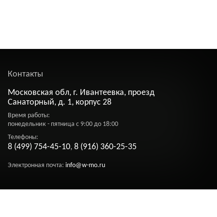
Контакты
Московская обл, г. Ивантеевка, проезд
Санаторный, д. 1, корпус 28
Время работы:
понедельник - пятница с 9:00 до 18:00
Телефоны:
8 (499) 754-45-10
,
8 (916) 360-25-35
Электронная почта:
info@w-mo.ru