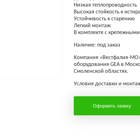
Низкая теплопроводность
Высокая стойкость к исти
Устойчивость к старению
Легкий монтаж
В комплекте с крепежными
Наличие: под заказ
Компания «Вестфалия-МО»
оборудования GEA в Моско
Смоленской областях.
Условия доставки и монта