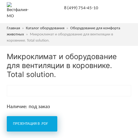
8 (499) 754-45-10
Главная
»
Каталог оборудования
»
Оборудование для комфорта
животных
»
Микроклимат и оборудование для вентиляции в
коровнике. Total solution.
Микроклимат и оборудование
для вентиляции в коровнике.
Total solution.
Наличие: под заказ
ПРЕЗЕНТАЦИЯ В .PDF