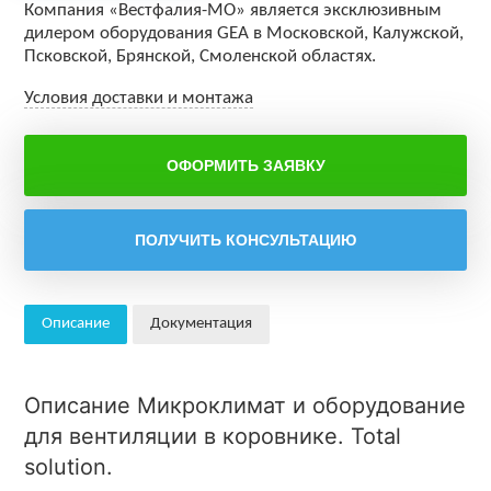
Компания «Вестфалия-МО» является эксклюзивным
дилером оборудования GEA в Московской, Калужской,
Псковской, Брянской, Смоленской областях.
Условия доставки и монтажа
Описание
Документация
Описание Микроклимат и оборудование
для вентиляции в коровнике. Total
solution.